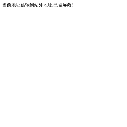
当前地址跳转到站外地址,已被屏蔽!